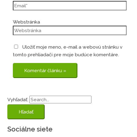
Webstránka
Uložiť moje meno, e-mail a webovú stránku v
tomto prehliadači pre moje budúce komentáre.
Vyhľadať:
Sociálne siete